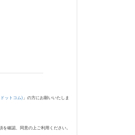
(ドットコム)
」の方にお願いいたしま
事項を確認、同意の上ご利用ください。