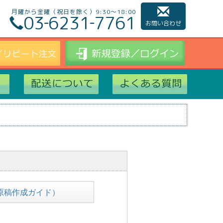
月曜から金曜（祝日を除く）9:30～18:00
03‐6231‐7761
お問い合わせ
原稿作成ガイド）