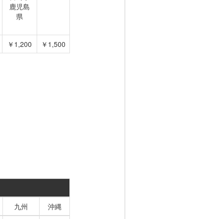
鹿児島
県
￥1,200
￥1,500
九州
沖縄