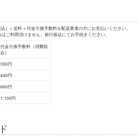
込）+ 送料 + 代金引換手数料を配送業者の方にお支払いください。
合はご利用頂けません。銀行振込にてお手続きください。
代金引換手数料（消費税
込）
330円
440円
660円
1,100円
ド