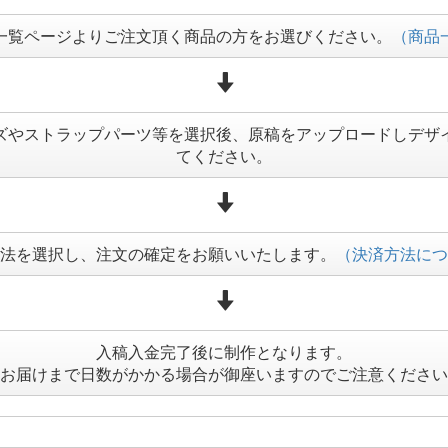
一覧ページよりご注文頂く商品の方をお選びください。
（商品
ズやストラップパーツ等を選択後、原稿をアップロードしデザ
てください。
法を選択し、注文の確定をお願いいたします。
（決済方法につ
入稿入金完了後に制作となります。
お届けまで日数がかかる場合が御座いますのでご注意ください