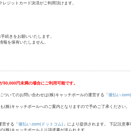
クレジットカード決済がご利用頂けます。
お手続きをお願いいたします。
情報を保有いたしません。
30,000円未満の場合にご利用可能です。
についてのお問い合わせは(株)キャッチボールの運営する「
後払い.com
も(株)キャッチボールへのご案内となりますので予めご了承ください。
運営する「
後払い.com(ドットコム)
」により提供されます。 下記注意
社の(株)キャッチボールより請求書が送られます。