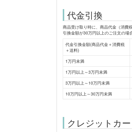
代金引換
商品受け取り時に、商品代金（消費税
引換金額が30万円以上のご注文の場
代金引換金額(商品代金＋消費税
＋送料)
1万円未満
1万円以上～3万円未満
3万円以上～10万円未満
10万円以上～30万円未満
クレジットカー