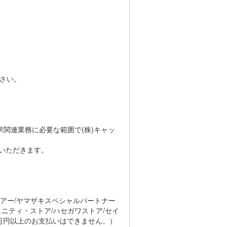
。
ださい。
関連業務に必要な範囲で(株)キャッ
いただきます。
トアー/ヤマザキスペシャルパートナー
ュニティ・ストア/ハセガワストア/セイ
0万円以上のお支払いはできません。）