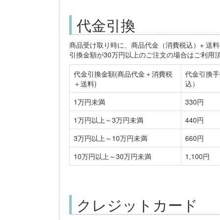
代金引換
商品受け取り時に、商品代金（消費税込）+ 送料
引換金額が30万円以上のご注文の場合はご利用
代金引換金額(商品代金＋消費税
代金引換手
＋送料)
込）
1万円未満
330円
1万円以上～3万円未満
440円
3万円以上～10万円未満
660円
10万円以上～30万円未満
1,100円
クレジットカード