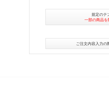
規定のテ
一部の商品を
ご注文内容入力の