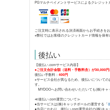
PGマルチペイメントサービスによるクレジット
ご注文時に表示される決済画面からお手続きを
※弊社ではお客様のクレジットカード情報を保有
後払い
【後払い.comサービス内容】
●ご注文合計金額（送料・手数料含）が30,00
後払い手数料：
400円
※サービス会社が異なるため、後払いについての
す。
MYDOOへお問い合わせいただいても(株)キ
≪後払い.com運営について≫
●当サービスは(株)キャッチボールの運営する「
●当店にかわり、後払い.com運営会社の(株)