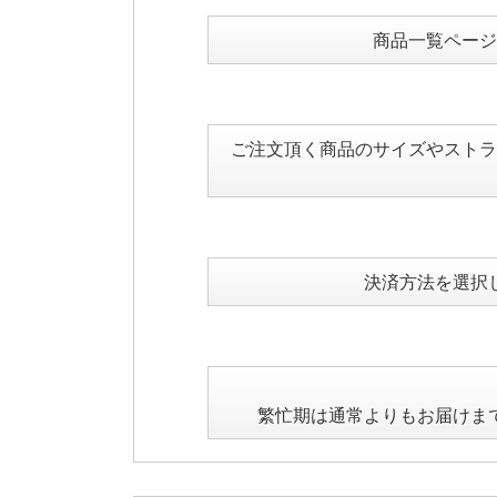
商品一覧ページ
ご注文頂く商品のサイズやストラ
決済方法を選択
繁忙期は通常よりもお届けま