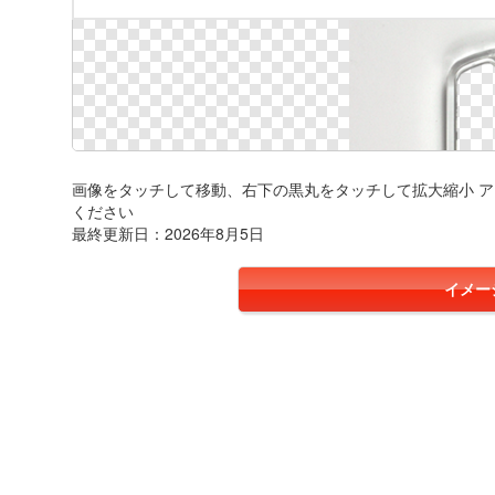
画像をタッチして移動、右下の黒丸をタッチして拡大縮小 
ください
最終更新日：2026年8月5日
イメー