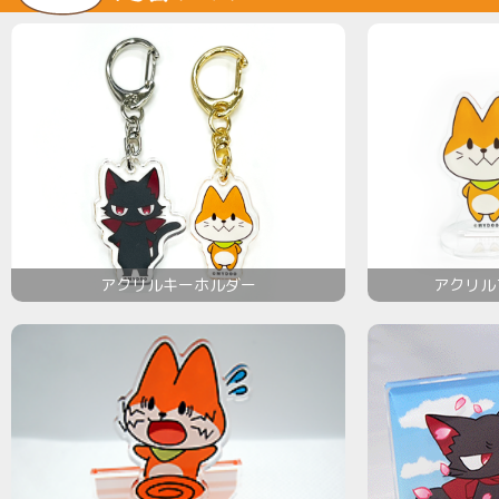
アクリルキーホルダー
アクリル