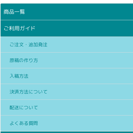
商品一覧
ご利用ガイド
ご注文・追加発注
原稿の作り方
入稿方法
決済方法について
配送について
よくある質問