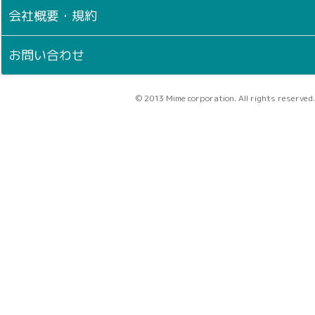
会社概要・規約
お問い合わせ
© 2013 Mime corporation. All rights reserved.