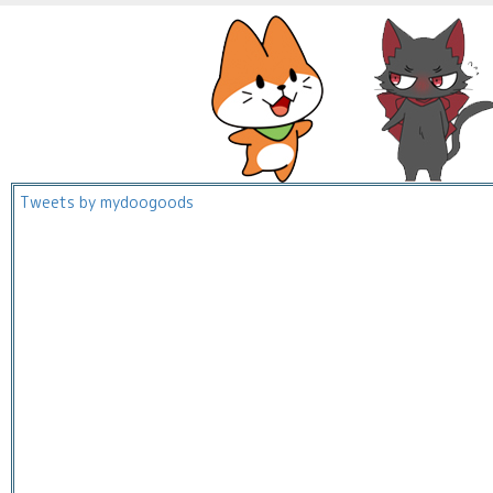
Tweets by mydoogoods