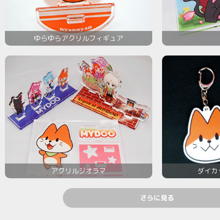
ゆらゆらアクリルフィギュア
アクリルジオラマ
ダイカ
さらに見る