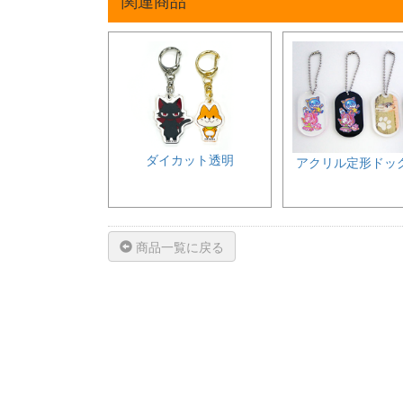
ダイカット透明
アクリル定形ドッ
商品一覧に戻る