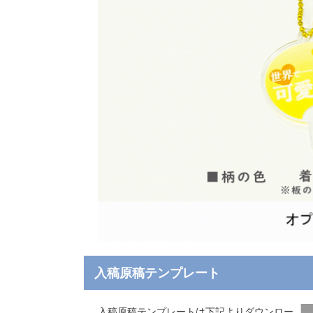
入稿原稿テンプレート
入稿原稿テンプレートは下記よりダウンロー