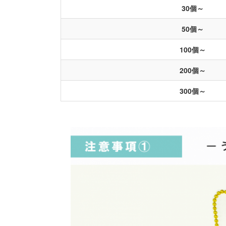
30個～
50個～
100個～
200個～
300個～