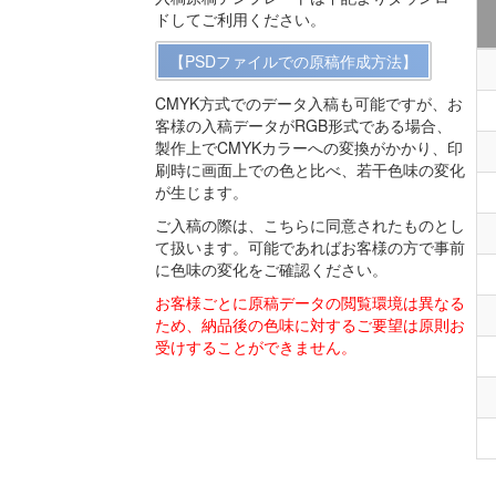
ドしてご利用ください。
【PSDファイルでの原稿作成方法】
CMYK方式でのデータ入稿も可能ですが、お
客様の入稿データがRGB形式である場合、
製作上でCMYKカラーへの変換がかかり、印
刷時に画面上での色と比べ、若干色味の変化
が生じます。
ご入稿の際は、こちらに同意されたものとし
て扱います。可能であればお客様の方で事前
に色味の変化をご確認ください。
お客様ごとに原稿データの閲覧環境は異なる
ため、納品後の色味に対するご要望は原則お
受けすることができません。