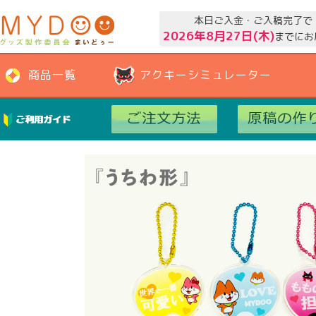
本日ご入金・ご入稿完了で
2026年8月27日(木)
までにお
商品一覧
アクキーシミュレーター
ご利用ガイド