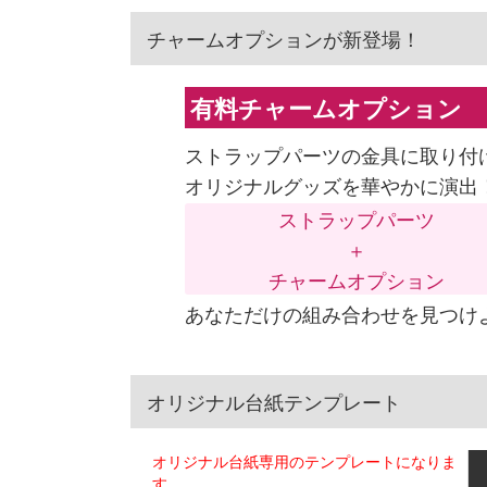
チャームオプションが新登場！
有料チャームオプション
ストラップパーツの金具に取り付
オリジナルグッズを華やかに演出
ストラップパーツ
＋
チャームオプション
あなただけの組み合わせを見つけ
オリジナル台紙テンプレート
オリジナル台紙専用のテンプレートになりま
す。