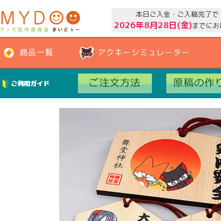
本日ご入金・ご入稿完了で
2026年8月28日(金)
までにお
商品一覧
アクキーシミュレーター
ご利用ガイド