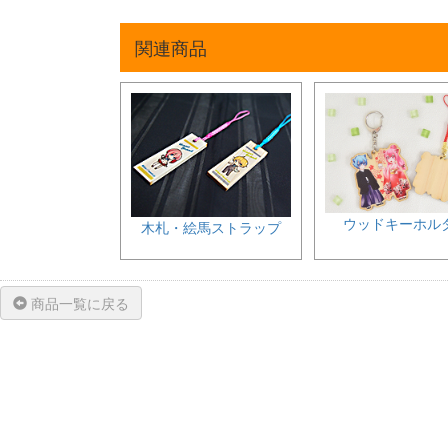
関連商品
ウッドキーホル
木札・絵馬ストラップ
商品一覧に戻る